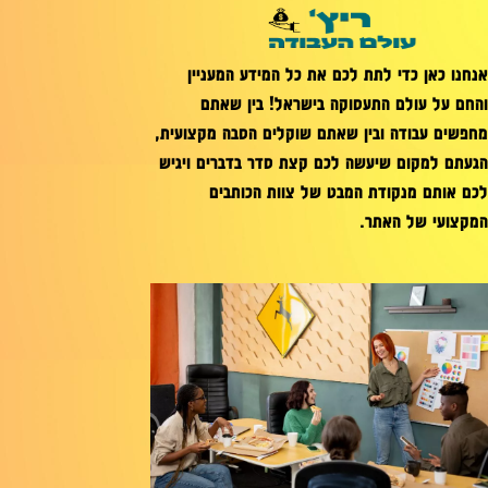
אנחנו כאן כדי לתת לכם את כל המידע המעניין
והחם על עולם התעסוקה בישראל! בין שאתם
מחפשים עבודה ובין שאתם שוקלים הסבה מקצועית,
הגעתם למקום שיעשה לכם קצת סדר בדברים ויגיש
לכם אותם מנקודת המבט של צוות הכותבים
המקצועי של האתר.