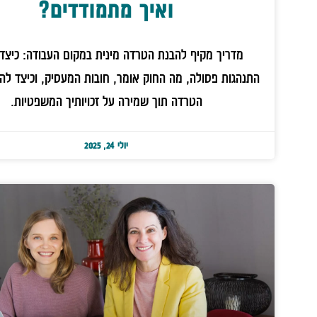
ואיך מתמודדים?
מדריך מקיף להבנת הטרדה מינית במקום העבודה: כיצד 
התנהגות פסולה, מה החוק אומר, חובות המעסיק, וכיצד לה
הטרדה תוך שמירה על זכויותיך המשפטיות.
יולי 24, 2025