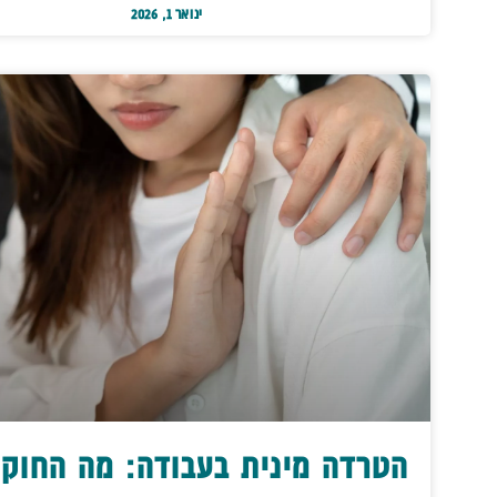
ינואר 1, 2026
הטרדה מינית בעבודה: מה החוק 