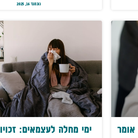
נובמבר 16, 2025
אומר
ימי מחלה לעצמאים: זכויו