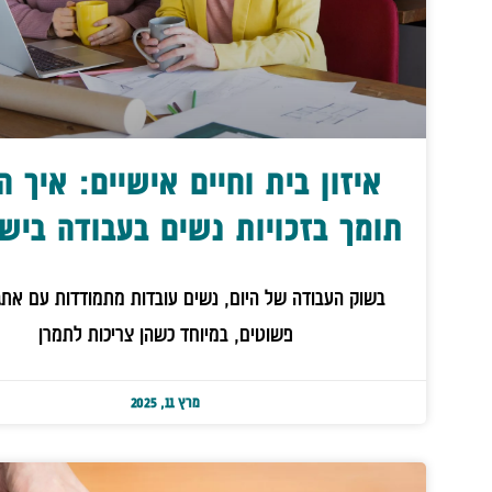
איזון בית וחיים אישיים: איך ה
תומך בזכויות נשים בעבודה ביש
בשוק העבודה של היום, נשים עובדות מתמודדות עם אתג
פשוטים, במיוחד כשהן צריכות לתמרן
מרץ 11, 2025