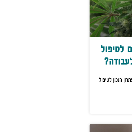
 לטיפול
עבודה?
רון הנכון לטיפול