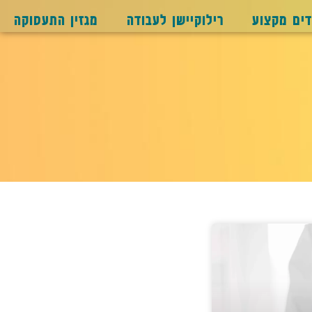
דים מקצוע
רילוקיישן לעבודה
מגזין התעסוקה