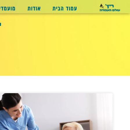
עמוד הבית
אודות
מועמדי
ז