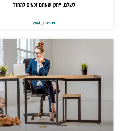
לשלם, ייתכן שאתם זכאים להחזר
פברואר 1, 2024