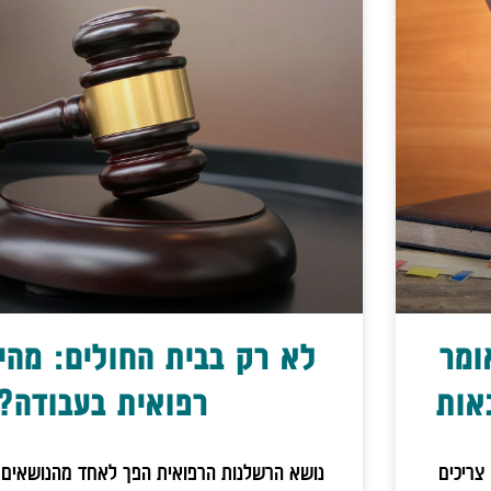
ומר
לא רק בבית החולים: מהי
אות
רפואית בעבודה?
צריכים
נושא הרשלנות הרפואית הפך לאחד מהנושאים ה