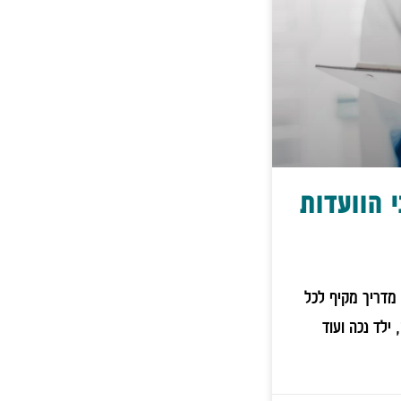
 הוועדות
 מדריך מקיף לכל
 ילד נכה ועוד