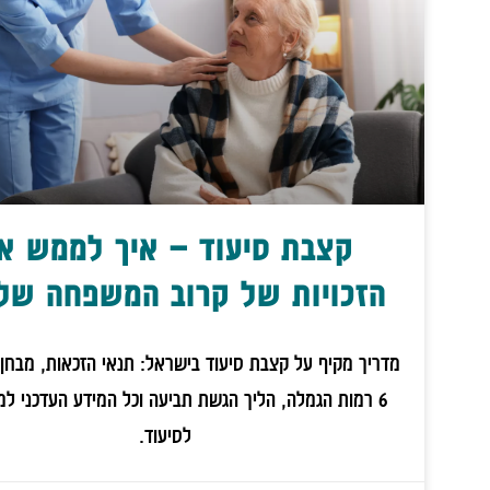
קצבת סיעוד – איך לממש א
הזכויות של קרוב המשפחה של
מדריך מקיף על קצבת סיעוד בישראל: תנאי הזכאות, מבחן 
6 רמות הגמלה, הליך הגשת תביעה וכל המידע העדכני למ
לסיעוד.