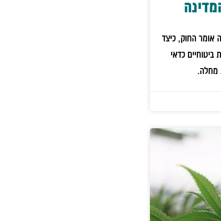
מדינה
 אומר החוק, כיצד
 ביטוחיים כדאי
 מחלה.