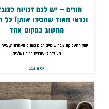
הורים – יש לכם זכויות כעובד
וכדאי מאוד שתכירו אותן! כל ה
החשוב במקום אחד
שוק התעסוקה עובר שינויים רבים בשנים האחרונות, בייחו
העובדה כי עובדים רבים נאלצים
יולי 21, 2022