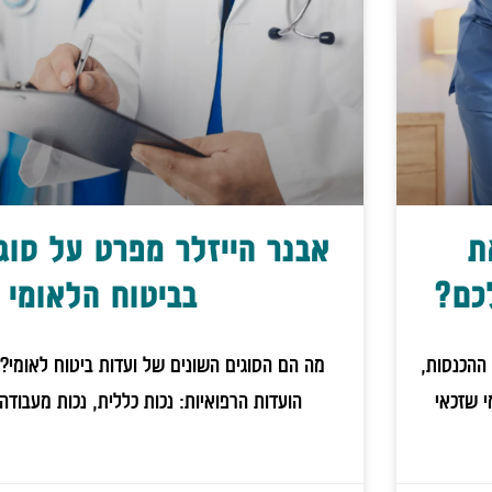
ת
אבנר הייזלר מפרט על סוגי
כם?
בביטוח הלאומי
ההכנסות,
מה הם הסוגים השונים של ועדות ביטוח לאומי?
י שזכאי
הועדות הרפואיות: נכות כללית, נכות מעבודה,