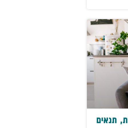
ת, תנאים