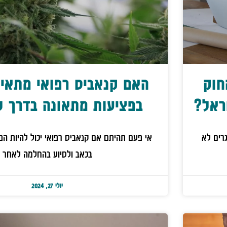
חוק
האם קנאביס רפואי מתאים
ראל?
בפציעות מתאונה בדרך ל
רים לא
אי פעם תהיתם אם קנאביס רפואי יכול להיות הפת
בכאב ולסיוע בהחלמה לאחר
יולי 27, 2024