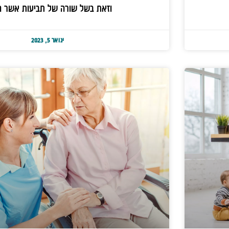
וזאת בשל שורה של תביעות אשר ה
ינואר 5, 2023