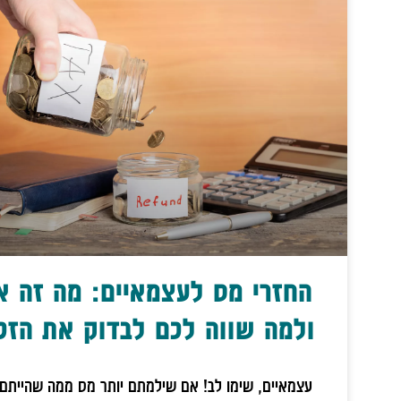
החזרי מס לעצמאיים: מה זה א
ולמה שווה לכם לבדוק את הזכ
עצמאיים, שימו לב! אם שילמתם יותר מס ממה שהייתם 