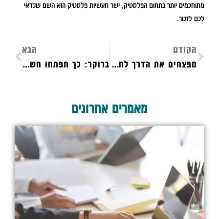
מתוחכמים יותר בתחום הפלסטיק, ישר תעשיות פלסטיק הוא השם שכדאי
לכם לזכור.
הקודם
הבא
מפצחים את הדרך לחירות כלכלית: מה היתרונות של רכישת דירה להשקעה?
ברוקר: כך תפתחו חשבון מסחר
מאמרים אחרונים