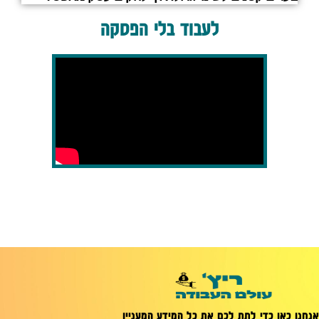
לעבוד בלי הפסקה
אנחנו כאן כדי לתת לכם את כל המידע המעניין