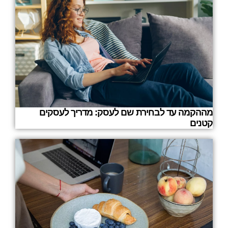
מההקמה עד לבחירת שם לעסק: מדריך לעסקים
קטנים