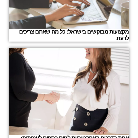
מקצועות מבוקשים בישראל: כל מה שאתם צריכים
לדעת
אחת הדרכים האפקטיביות לגיוס כספים לעמותות: