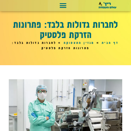
לחברות גדולות בלבד: פתרונות
הזרקת פלסטיק
דף הבית
»
מגזין התעסוקה
»
לחברות גדולות בלבד:
פתרונות הזרקת פלסטיק