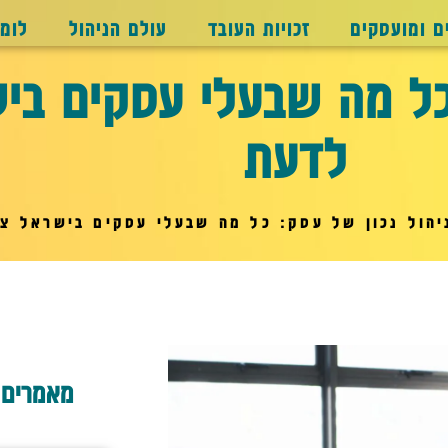
ם ומועסקים
זכויות העובד
עולם הניהול
לומ
 כל מה שבעלי עסקים בי
לדעת
יהול נכון של עסק: כל מה שבעלי עסקים בישראל צ
מאמרים 