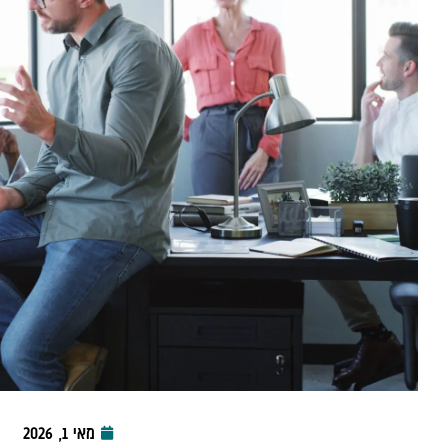
מאי 1, 2026