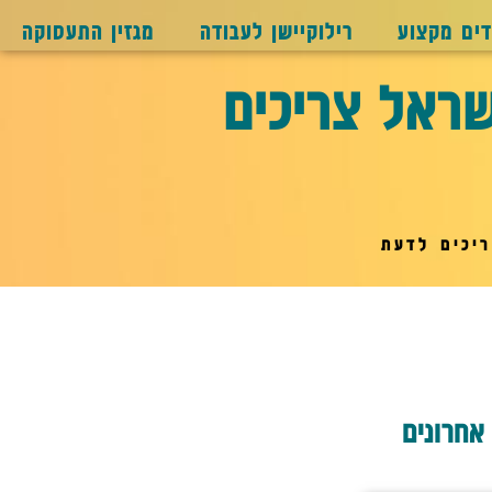
דים מקצוע
רילוקיישן לעבודה
מגזין התעסוקה
שראל צריכים
ריכים לדעת
אחרונים