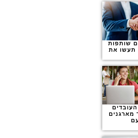
ם שותפות
תעשו את
העובדים
 מארגנים
ם