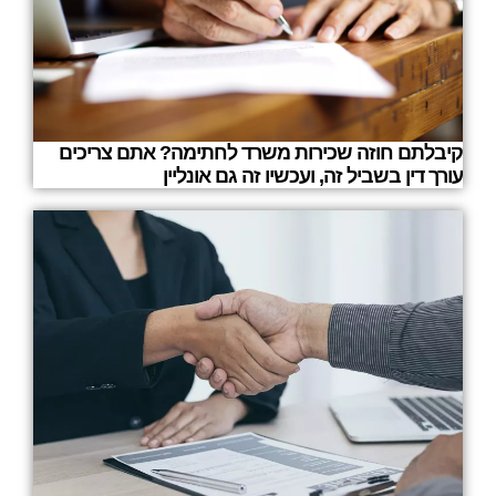
קיבלתם חוזה שכירות משרד לחתימה? אתם צריכים
עורך דין בשביל זה, ועכשיו זה גם אונליין