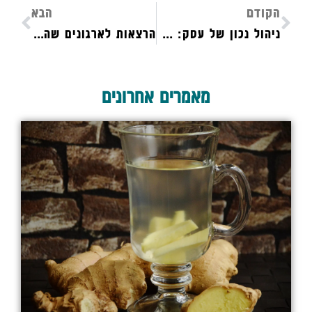
הקודם
הבא
ניהול נכון של עסק: כל מה שבעלי עסקים בישראל צריכים לדעת
הרצאות לארגונים שהעובדים יעריכו באמת: אילו סוגים כדאי לכם להביא?
מאמרים אחרונים