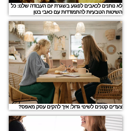
לא נותנים לכאבים לפגוע בשגרת יום העבודה שלנו: כל
השיטות הטבעיות להתמודדות עם כאבי בטן
צעדים קטנים לשינוי גדול: איך להקים עסק מאפס?