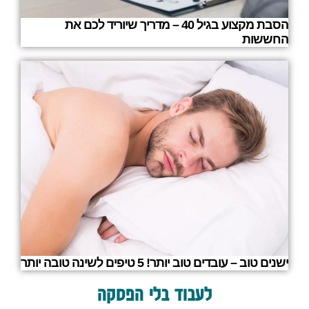
הסבת מקצוע בגיל 40 – מדריך שיוריד לכם את
החששות
ישנים טוב – עובדים טוב יותר! 5 טיפים לשינה טובה יותר
לעבוד בלי הפסקה