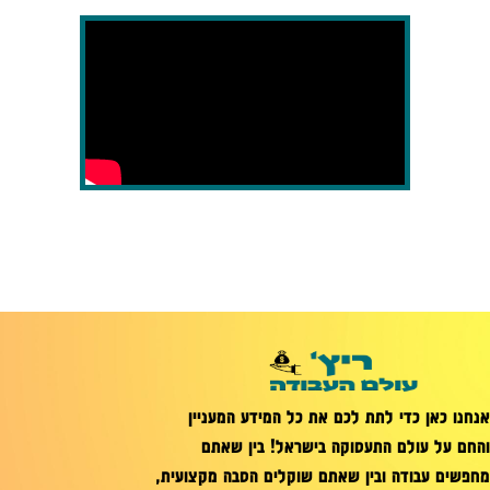
אנחנו כאן כדי לתת לכם את כל המידע המעניין
והחם על עולם התעסוקה בישראל! בין שאתם
מחפשים עבודה ובין שאתם שוקלים הסבה מקצועית,