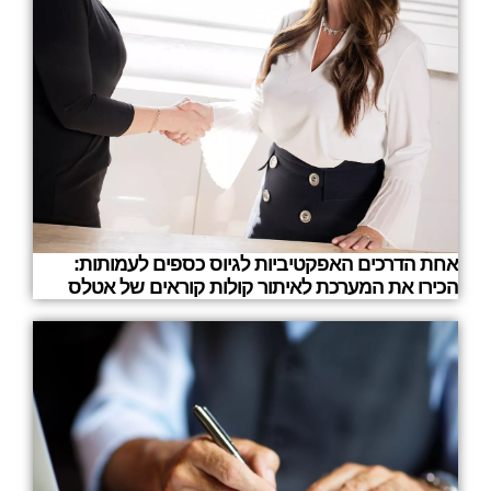
אחת הדרכים האפקטיביות לגיוס כספים לעמותות:
הכירו את המערכת לאיתור קולות קוראים של אטלס