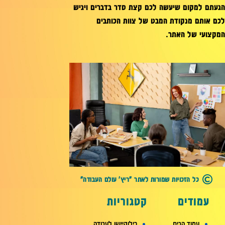
הגעתם למקום שיעשה לכם קצת סדר בדברים ויגיש
לכם אותם מנקודת המבט של צוות הכותבים
המקצועי של האתר.
כל הזכויות שמורות לאתר "ריץ' עולם העבודה"
עמודים
קטגוריות
עמוד הבית
רילוקיישן לעבודה