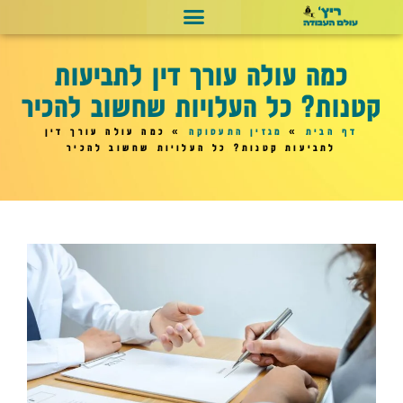
כמה עולה עורך דין לתביעות
קטנות? כל העלויות שחשוב להכיר
דף הבית
»
מגזין התעסוקה
»
כמה עולה עורך דין
לתביעות קטנות? כל העלויות שחשוב להכיר