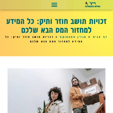
זכויות תושב חוזר ותיק: כל המידע
למחזור המס הבא שלכם
דף הבית
»
מגזין התעסוקה
»
זכויות תושב חוזר ותיק: כל
המידע למחזור המס הבא שלכם