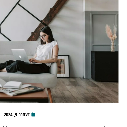
דצמבר 9, 2024