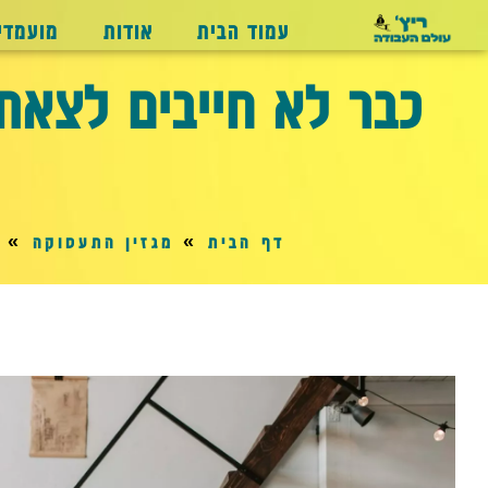
עמוד הבית
אודות
מועמדי
כבר לא חייבים לצאת
דף הבית
»
מגזין התעסוקה
»