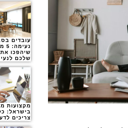
עובדים בסב
נעימה
שיהפכו את
שלכם לנעים
מקצועות מ
בישראל: כ
צריכים לדע