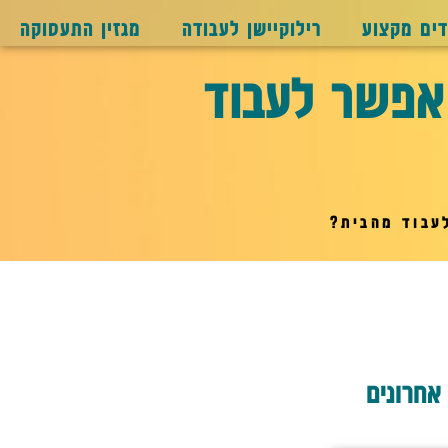
דים מקצוע
רילוקיישן לעבודה
מגזין התעסוקה
אפשר לעבוד
עבוד מהבית?
אחרונים