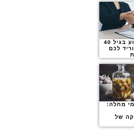
הסבת מקצוע בגיל 40
ריד לכם
מי מחלה:
קה של