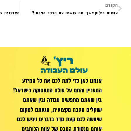
הקודם
עושים רילוקיישן: מה עושים עם הרכב הפרטי?
אנחנו כאן כדי לתת לכם את כל המידע
המעניין והחם על עולם התעסוקה בישראל!
בין שאתם מחפשים עבודה ובין שאתם
שוקלים הסבה מקצועית, הגעתם למקום
שיעשה לכם קצת סדר בדברים ויגיש לכם
אותם מנקודת המבט של צוות הכותבים