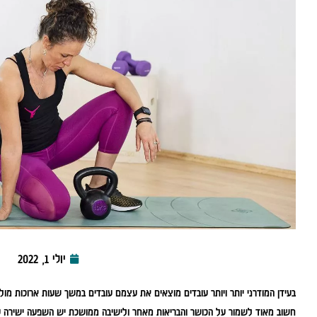
יולי 1, 2022
בעידן המודרני יותר ויותר עובדים מוצאים את עצמם עובדים במשך שעות ארוכות מו
חשוב מאוד לשמור על הכושר והבריאות מאחר ולישיבה ממושכת יש השפעה ישירה ע