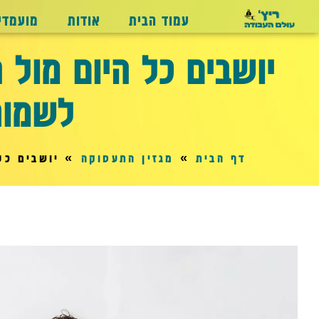
עמוד הבית
אודות
מועמדי
יושבים כל היום מול
לשמור
דף הבית
»
מגזין התעסוקה
»
יושבים כל