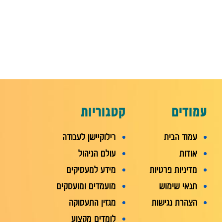
עמודים
קטגוריות
עמוד הבית
רילוקיישן לעבודה
אודות
עולם הניהול
מדיניות פרטיות
מידע למעסיקים
תנאי שימוש
מועמדים ומועסקים
הצהרת נגישות
מגזין התעסוקה
לומדים מקצוע