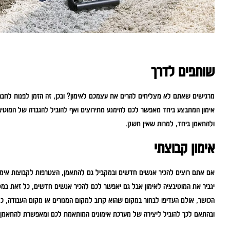
שותפים לדרך
מרגישים שאתם לא מצליחים להרים את עצמכם לאימון? ובכן, זה הזמן לפנות לחבר 
אימון המתבצע ביחד מאפשר לכם להימנע מתירוצים ואף להוביל להגברה של המוטיב
ולהתאמן ביחד, למרות שאין חשק.
אימון קבוצתי
אם אתם רוצים להכיר אנשים חדשים ובמקביל גם להתאמן, הצטרפות לקבוצות אימון
יגביר את המוטיבציה לאימון אבל גם יאפשר לכם להכיר אנשים חדשים, כל זאת במ
הכושר, אולם העדיפו לבחור במקום שהוא קרוב למקום המגורים או מקום העבודה, כ
ובהתאם לכך להוביל ליצירה של מערכת אימונים המותאמת לכם ומאפשרת להתאמן ב