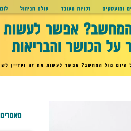
ם ומועסקים
זכויות העובד
עולם הניהול
לומ
 המחשב? אפשר לעשות א
 על הכושר והבריאות
 היום מול המחשב? אפשר לעשות את זה ועדיין לשמ
מאמרים 