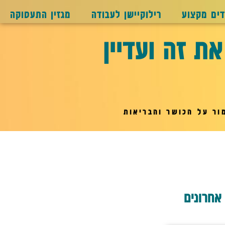
דים מקצוע
רילוקיישן לעבודה
מגזין התעסוקה
ת זה ועדיין
ור על הכושר והבריאות
אחרונים